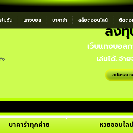
รโมชั่น
แทงบอล
บาคาร่า
สล็อตออนไลน์
ติดต่อ
ลงทุน
เว็บแทงบอลก
เล่นได้..จ่าย
สมัครสมาช
บาคาร่าทุกค่าย
หวยออนไลน