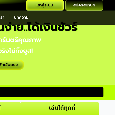
เข้าสู่ระบบ
สมัครสมาชิก
เรา
บทความ
ง่าย..
ได้เงินชัวร์
ารันตรีคุณภาพ
จริงไม่ทิ้งยูส!
ิกเว็บตรง
B
์
เล่นได้ทุกที่