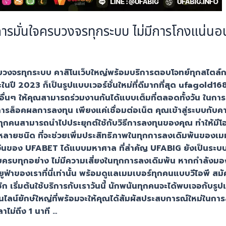
การมั่นใจครบวงจรทุกระบบ ไม่มีการโกงแน่นอ
บวงจรทุกระบบ คาสิโนเว็บใหญ่พร้อมบริการตอบโจทย์ทุกสไตล
และในปี 2023 ก็เป็นรูปแบบเวอร์ชั่นใหม่ที่ดีมากที่สุด ufago
นๆ ให้คุณสามารถร่วมงานกันได้แบบเต็มที่ตลอดทั้งวัน ในการเ
ม่มีการล็อคผลการลงทุน เพียงแค่เชื่อมต่อเน็ต คุณเข้าสู่ระบบก
ุกคนสามารถนำไปประยุกต์ใช้กับวิธีการลงทุนของคุณ ทำให้มีโอ
ลายชนิด ที่จะช่วยเพิ่มประสิทธิภาพในทุกการลงเดิมพันของเมม
ำเงินของ UFABET ได้แบบมหาศาล ที่สำคัญ UFABIG ยังเป็นระบ
ครบทุกอย่าง ไม่มีความเสี่ยงในทุกการลงเดิมพัน หากกำลังมองห
ูฟ่าของเราที่นี่เท่านั้น พร้อมดูแลเมมเบอร์ทุกคนแบบวีไอพี ส
ก เริ่มต้นใช้บริการกับเราวันนี้ นักพนันทุกคนจะได้พบเจอกับรู
นไลน์ยักษ์ใหญ่ที่พร้อมจะให้คุณได้สัมผัสประสบการณ์ใหม่ในกา
าไม่ถึง 1 นาที …