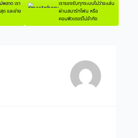
ม่พลาด เรา
เรารองรับทุกระบบไม่ว่าจะเล่น
สุด และจ่าย
ผ่านสมาร์ทโฟน หรือ
คอมพิวเตอร์ไม่จำกัด