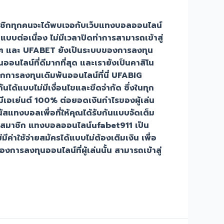
สมาชิกทุกคนจะได้พบเจอกับเว็บแทงบอลออนไลน์
แบบต่อเนื่อง ไม่มีเวลาปิดทำการสามารถเข้าสู่
มากๆ และ UFABET ยังเป็นระบบของการลงทุน
อนไลน์ที่ดีมากที่สุด และเรายังเป็นคาสิโน
ุกการลงทุนเดิมพันออนไลน์ที่นี่ UFABIG
ด้แบบไม่มีเงื่อนไขและขีดจำกัด ซึ่งในทุก
เอเย่นต์ 100% ต่อยอดเงินกำไรของผู้เล่น
แทงบอลเพื่อที่ให้คุณได้รับกันแบบจัดเต็ม
ัครสมาชิก แทงบอลออนไลน์ufabet911 เป็น
าใช้จ่ายสมัครได้แบบไม่ต้องเติมเงิน เพื่อ
ารลงทุนออนไลน์ที่ผู้เล่นนั้น สามารถเข้าสู่