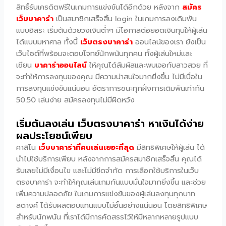
สิทธิ์รับเครดิตฟรีในเกมการแข่งขันได้อีกด้วย หลังจาก
สมัคร
เว็บบาคาร่า
เป็นสมาชิกเสร็จสิ้น login ในเกมการลงเดิมพัน
แบบอิสระ เริ่มต้นด้วยวงเงินต่ำๆ มีโอกาสต่อยอดเงินทุนให้ผู้เล่น
ได้แบบมหาศาล ทั้งนี้
เว็บตรงบาคาร่า
ออนไลน์ของเรา ยังเป็น
เว็บไซต์ที่พร้อมจะตอบโจทย์นักพนันทุกคน ทั้งผู้เล่นใหม่และ
เซียน
บาคาร่าออนไลน์
ให้คุณได้สัมผัสและพบเจอกับสาวสวย ที่
จะทำให้การลงทุนของคุณ มีความน่าสนใจมากยิ่งขึ้น ไม่มีเบื่อใน
การลงทุนแข่งขันแน่นอน อัตราการชนะทุกฝั่งการเดิมพันเท่ากัน
50:50 เล่นง่าย สมัครลงทุนไม่มีผิดหวัง
เริ่มต้นลงเล่น เว็บตรงบาคาร่า หาเงินได้ง่าย
ผลประโยชน์เพียบ
คาสิโน
เว็บบาคาร่าที่คนเล่นเยอะที่สุด
มีสิทธิพิเศษให้ผู้เล่น ได้
นำไปใช้บริการเพียบ หลังจากการสมัครสมาชิกเสร็จสิ้น คุณได้
รับเลยไม่มีเงื่อนไข และไม่มีขีดจำกัด การเลือกใช้บริการในเว็บ
ตรงบาคาร่า จะทำให้คุณเล่นเกมกันแบบมั่นใจมากยิ่งขึ้น และช่วย
เพิ่มความปลอดภัย ในเกมการแข่งขันของผู้เล่นลงทุนทุกบาท
สตางค์ ได้รับผลตอบแทนแบบไม่อั้นอย่างแน่นอน โดยสิทธิพิเศษ
สำหรับนักพนัน ที่เราได้มีการคัดสรรไว้ให้มีหลากหลายรูปแบบ