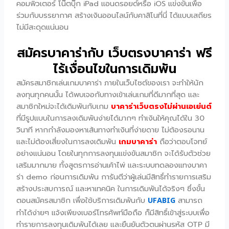
คอมพิวเตอร์ โน๊ตบุ๊ก iPad แอนดรอยด์หรือ iOS แข่งขันเพื่อ
ร่วมกับบรรยากาศ สร้างเงินออนไลน์กับคาสิโนที่นี่ ได้แบบเสถียร
ไม่มีสะดุดแน่นอน
สมัครบาคาร่ากับ เว็บตรงบาคาร่า ฟรี
ไร้เงื่อนไขในการเดิมพัน
สมัครสมาชิกเล่นเกมบาคาร่า ภายในเว็บไซต์ของเรา จะทำให้นัก
ลงทุนทุกคนนั้น ได้พบเจอกับทางเข้าเล่นเกมที่ดีมากที่สุด และ
สมาชิกใหม่จะได้เดิมพันกับเกม
บาคาร่าเว็บตรงไม่ผ่านเอเย่นต์
ที่มีรูปแบบในการลงเดิมพันง่ายได้มากๆ ทำเงินให้คุณได้ใน 30
วินาที หากกำลังมองหาเส้นทางทำเงินที่ง่ายดาย ไม่ต้องรอนาน
และไม่ต้องเสี่ยงในการลงเดิมพัน
เกมบาคาร่า
ถือว่าตอบโจทย์
อย่างแน่นอน โดยในทุกการลงทุนแข่งขันสมาชิก จะได้รับตัวช่วย
เสริมมากมาย ทั้งสูตรการอ่านเค้าไพ่ และระบบทดลองแทงบาคา
ร่า demo ก่อนการเดิมพัน การันตีว่าผู้เล่นมีสิทธิ์ทำรายการเสริม
สร้างประสบการณ์ และหาเทคนิค ในการเดิมพันได้จริงๆ ซึ่งขั้น
ตอนสมัครสมาชิก เพื่อใช้บริการเดิมพันกับ
สามารถ
UFABIG
ทำได้ง่ายๆ แจ้งเพียงเบอร์โทรศัพท์มือถือ ก็มีสิทธิ์เข้าสู่ระบบเพื่อ
ทำรายการลงทุนเดิมพันได้เลย และยืนยันตัวตนผ่านรหัส OTP มี