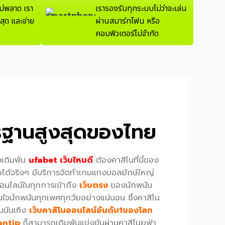
ม่พลาด เรา
เรารองรับทุกระบบไม่ว่าจะเล่น
สุด และจ่าย
ผ่านสมาร์ทโฟน หรือ
คอมพิวเตอร์ไม่จำกัด
ตรฐานสูงสุดของไทย
งเดิมพัน
ufabet เว็บไหนดี
ต้องคาสิโนที่นี่ของ
อถือได้จริงๆ มีบริการจัดทำเกมแทงบอลยักษ์ใหญ่
ออนไลน์ในทุกการเข้าถึง
เว็บตรง
ของนักพนัน
นใจนักพนันทุกเพศทุกวัยอย่างแน่นอน ซึ่งคาสิโน
ามบันเทิง
เว็บคาสิโนออนไลน์อันดับ
1ของโลก
antip
ก็สามารถเดิมพันแข่งขันผ่านคาสิโนยูฟ่า