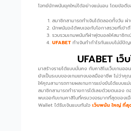
โจทย์นักพนันยุคใหม่ได้อย่างแน่นอน โดยข้อดีข
สมาชิกสามารถทำเงินได้ตลอดทั้งวัน 
นักพนันจะได้พบเจอกับโอกาสรวยที่เข้าถ
รวบรวมเกมพนันกีฬาฟุตบอลให้สมาชิกเข้า
UFABET
ทำเงินทำกำไรกันแบบไม่มีปั
UFABET เว็บ
มาสร้างรายได้แบบมั่นคง กับคาสิโนเว็บเกมออนไ
ยังเป็นระบบของเกมแทงบอลมืออาชีพ ไม่ว่าคุณจะ
ให้คุณสามารถทายผลเกมการแข่งขันได้แบบแม่นย
สมาชิกสามารถทำรายการได้เลยด้วยตนเอง ถ
พบเจอกับเกมคาสิโนที่ครบวงจรมากที่สุดของเม
Wallet ได้รับเงินแบบทันใจ
เว็บพนัน ใหญ่ ที่