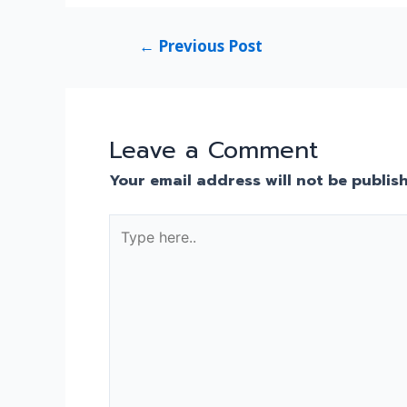
←
Previous Post
Leave a Comment
Your email address will not be publis