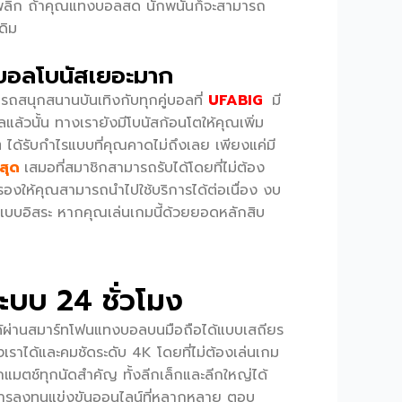
กมพลิก ถ้าคุณแทงบอลสด นักพนันก็จะสามารถ
ดิม
ันบอลโบนัสเยอะมาก
มารถสนุกสนานบันเทิงกับทุกคู่บอลที่
UFABIG
มี
แล้วนั้น ทางเรายังมีโบนัสก้อนโตให้คุณเพิ่ม
ๆ ได้รับกำไรแบบที่คุณคาดไม่ถึงเลย เพียงแค่มี
่สุด
เสมอที่สมาชิกสามารถรับได้โดยที่ไม่ต้อง
ำรองให้คุณสามารถนำไปใช้บริการได้ต่อเนื่อง งบ
ด้แบบอิสระ หากคุณเล่นเกมนี้ด้วยยอดหลักสิบ
ะบบ 24 ชั่วโมง
นได้ผ่านสมาร์ทโฟนแทงบอลบนมือถือได้แบบเสถียร
เราได้และคมชัดระดับ 4K โดยที่ไม่ต้องเล่นเกม
กแมตช์ทุกนัดสำคัญ ทั้งลีกเล็กและลีกใหญ่ได้
การลงทุนแข่งขันออนไลน์ที่หลากหลาย ตอบ