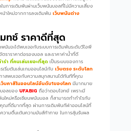
ดในการเดิมพันผ่านเว็บพนันบอลที่ไม่มีความเสี่ยง
ีหน้าใหม่จากการลงเดิมพัน
เว็บพนันต่าง
ช์ ราคาดีที่สุด
กพนันจะได้พบเจอกับระบบการเดิมพันระดับวีไอพี
อัตราราคาต่อรองบอล และราคาค่าน้ำที่ดี
่าร่า ที่คนเล่นเยอะที่สุด
เป็นระบบของการ
ารเริ่มต้นเล่นเกมออนไลน์กับ
เว็บตรง ระดับโลก
อกาสพบเจอกับความสนุกสนานได้ทันทีที่คุณ
เว็บคาสิโนออนไลน์อันดับ
1ของโลก
มีมากมาย
แทงบอลของ
UFABIG
ถือว่าตอบโจทย์ เพราะมี
ู้เล่นใหม่หรือเซียนพนันบอล ก็สามารถทำกำไรกับ
ณที่ดีมากที่สุด ผ่านการเดิมพันกีฬาออนไลน์ที่
ามตื่นเต้นความมันส์ท้าทาย ในการลุ้นรับผล